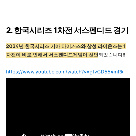
2. 한국시리즈 1차전 서스펜디드 경기
2024년 한국시리즈 기아 타이거즈와 삼성 라이온즈는 1
차전이 비로 인해서 서스펜디드게임이 선언
되었습니다!!
https://www.youtube.com/watch?v=gtvGD554mRk