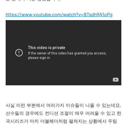
https://www.youtube.com/watch?v=BTsdh9A1oPg
사실 이런 부분에서 여러가지 이슈들이 나올 수 있는데요.
선수들의 경우에도 컨디션 조절이 매우 어려울 수 있고 한
국시리즈가 마치 더블헤더처럼 펼쳐지는 상황에서 두팀