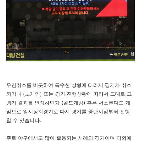
우천취소를 비롯하여 특수한 상황에 따라서 경기가 취소
되거나 (노게임) 또는 경기 진행상황에 따라서 그대로 그
경기 결과를 인정하던가 (콜드게임) 혹은 서스펜디드 게
임으로 일시정지경기로 다시 경기를 중단시점부터 진행
할 수 있습니다.
주로 야구에서도 많이 활용되는 사례의 경기이며 이외에