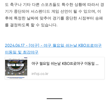
도 축구나 기타 다른 스포츠들도 특수한 상황에 따라서 경
기가 중단되어 서스펜디드 게임 선언이 될 수 있으며, 이
후에 특정한 날짜에 맞추어 경기를 중단한 시점부터 승패
를 결정하도록 할 수 있습니다.
2024.06.17 - [야구] - 야구 월요일 쉬는날 KBO프로야구
이동일 및 최강야구
야구 월요일 쉬는날 KBO프로야구 이동일 및 최강야구
infoji.co.kr