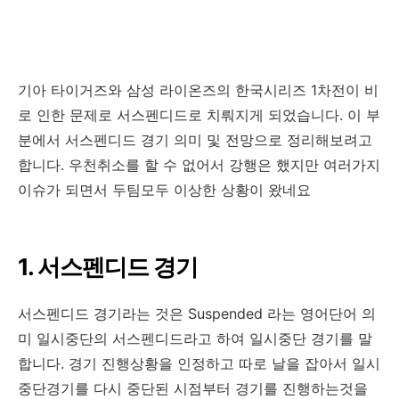
기아 타이거즈와 삼성 라이온즈의 한국시리즈 1차전이 비
로 인한 문제로 서스펜디드로 치뤄지게 되었습니다. 이 부
분에서 서스펜디드 경기 의미 및 전망으로 정리해보려고
합니다. 우천취소를 할 수 없어서 강행은 했지만 여러가지
이슈가 되면서 두팀모두 이상한 상황이 왔네요
1. 서스펜디드 경기
서스펜디드 경기라는 것은 Suspended 라는 영어단어 의
미 일시중단의 서스펜디드라고 하여 일시중단 경기를 말
합니다. 경기 진행상황을 인정하고 따로 날을 잡아서 일시
중단경기를 다시 중단된 시점부터 경기를 진행하는것을