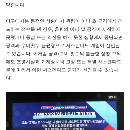
말합니다.
야구에서는 동점인 상황에서 원팀이 이닝 초 공격에서 리
드하는 점수를 낸 경우, 홈팀의 이닝 말 공격이 시작하지
못했거나 동점 또는 역전을 하지 못한 상황에서 중단되면
공격과 수비횟수 불균형으로 서스펜디드 게임이 선언될
수 있습니다. 이처럼 공격/수비 횟수의 불균형 상황 그외
에도 조명시설과 기계장치의 고장 또는 특별 서스펜디드
룰에 따라서 이런 서스펜디드 경기가 선언될 수 있습니
다.