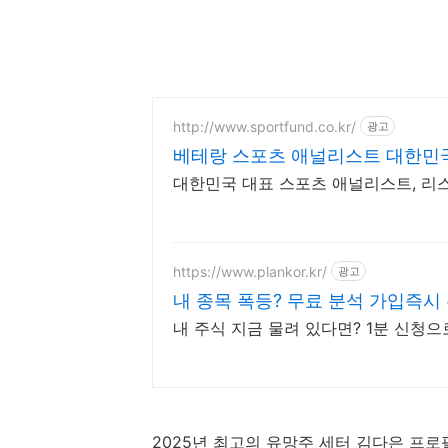
http://www.sportfund.co.kr/
광고
베테랑 스포츠 애널리스트 대한민국
대한민국 대표 스포츠 애널리스트, 리스
https://www.plankor.kr/
광고
내 종목 폭등? 무료 분석 가입즉시
내 주식 지금 물려 있다면? 1분 신청으
2025년 최고의 유망주 세터 김다은 프