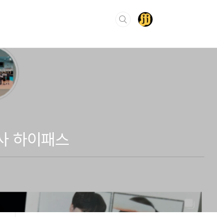
사 하이패스