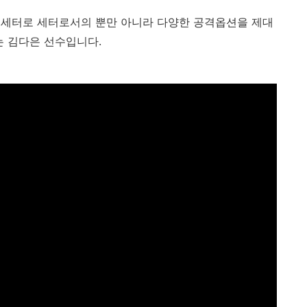
 세터로 세터로서의 뿐만 아니라 다양한 공격옵션을 제대
는 김다은 선수입니다.