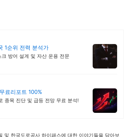
 1순위 전력 분석가
크 방어 설계 및 자산 운용 전문
 무료리포트 100%
로 종목 진단 및 급등 전망 무료 분석!
로필 및 한국도로공사 하이패스에 대한 이야기들을 담아보