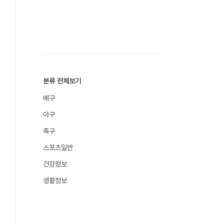
분류 전체보기
배구
야구
축구
스포츠일반
건강정보
생활정보