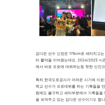
김다은 선수 신장은 178cm로 세터치고
터 활약을 이어왔는데요. 2024/2025
에서 바로 프로에 데뷔하는등 핫한 신인
특히 한국도로공사가 어려운 시기에 이윤
학교 선수가 프로데뷔를 하는 기록들을 만
럼에도 불구하고 세터부분에서 기록들을 
을 보여주고 있는 김다은 선수이기도 합니