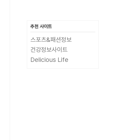
추천 사이트
스포츠&패션정보
건강정보사이트
Delicious Life