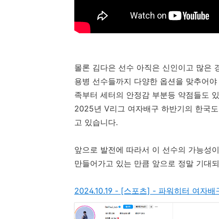
몰론 김다은 선수 아직은 신인이고 많은
용병 선수들까지 다양한 옵션을 맞추어야 
족부터 세터의 안정감 부분등 약점들도 
2025년 V리그 여자배구 하반기의 한국
고 있습니다.
앞으로 발전에 따라서 이 선수의 가능성이
만들어가고 있는 만큼 앞으로 정말 기대되
2024.10.19 - [스포츠] - 파워히터