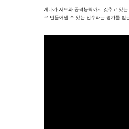
게다가 서브와 공격능력까지 갖추고 있는
로 만들어낼 수 있는 선수라는 평가를 받