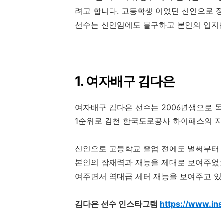
려고 합니다. 고등학생 이었던 신인으로 
선수는 신인임에도 불구하고 본인의 입지
1. 여자배구 김다은
여자배구 김다은 선수는 2006년생으로 
1순위로 김천 한국도로공사 하이패스의 지
신인으로 고등학교 졸업 전에도 벌써부터
본인의 잠재력과 재능을 제대로 보여주었
여주면서 역대급 세터 재능을 보여주고 
김다은 선수 인스타그램
https://www.i