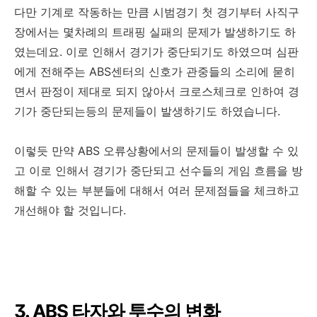
다만 기계로 작동하는 만큼 시범경기 첫 경기부터 사직구
장에서는 몇차례의 트래핑 실패의 문제가 발생하기도 하
였는데요. 이로 인해서 경기가 중단되기도 하였으며 심판
에게 전해주는 ABS센터의 신호가 관중들의 소리에 묻히
면서 판정이 제대로 되지 않아서 크로스체크로 인하여 경
기가 중단되는등의 문제들이 발생하기도 하였습니다.
이렇듯 만약 ABS 오류상황에서의 문제들이 발생할 수 있
고 이로 인해서 경기가 중단되고 선수들의 게임 흐름을 방
해할 수 있는 부분들에 대해서 여러 문제점들을 체크하고
개선해야 할 것입니다.
3. ABS 타자와 투수의 변화