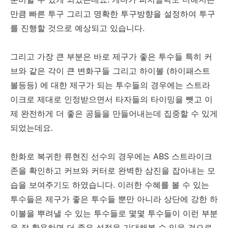
만큼 빠른 투구 그리고 명확한 투구방향을 설정하여 투구
를 진행할 것으로 예상되고 있습니다.
그리고 가장 큰 부분은 바로 제구가 좋은 투수들 특히 커
브와 같은 각이 큰 변화구들 그리고 하이볼 (하이패스트
볼등등) 에 대한 제구가 되는 투수들의 경우에는 스트라
이크로 제대로 인정받으면서 타자들의 타이밍을 뺏고 이
제 완전하게 더 좋은 공들을 만들어내는데 집중할 수 있게
되었는데요.
한화로 복귀한 류현진 선수의 경우에는 ABS 스트라이크
존을 확인하고 커브와 커터로 완벽한 삼진을 잡아내는 모
습을 보여주기도 하였습니다. 이러한 수혜를 볼 수 있는
투수들은 제구가 좋은 투수들 뿐만 아니라 상단에 강한 하
이볼을 뿌려낼 수 있는 투수들로 몇몇 투수들이 이런 부분
을 잘 활용하면 더 좋은 성적을 기대해볼 수 있을 것으로