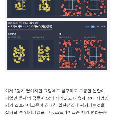
이제 1경기 뿐이지만 그럼에도 불구하고 그동안 논란이
되었던 문제의 공들이 많이 사라졌고 다음과 같이 시범경
기의 스트라이크존이 최대한 일관성있게 평가되는것을
살펴볼 수 있게되었습니다. 스트라이크존 밖의 변화등은