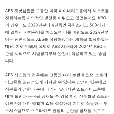
ABS 로봇심판은 그동안 미국 마이너리그등에서 테스트를
진행하는등 지속적인 발전을 이뤄오고 있었는데요. KBO
의 경우에도 2020년부터 4년동안 퓨처스리그 300경기
에 걸쳐서 시범운영을 하였으며 이를 바탕으로 2024년부
터는 전면적으로 ABS를 적용하겠다는 계획을 발표하였는
데요. 이로 인해서 실제로 ABS 시스템이 2024년 KBO 시
즌을 시작으로 시범경기부터 완전히 적용되고 있는 중입
니다.
ABS 시스템의 경우에는 그동안 여러 논란이 있던 스트라
이크존을 일관성있게 가져갈 수 있다는 장점이 있는데요.
심판들의 성향과 눈에 따라서 달라지던 스트라이크존에
대한 불만과 논란을 잠재울 수 있으며 각 선수별로 스트라
이크존에 대한 명확한 값을 설정하여 기계로 작동하는 투
구시스템으로 스트라이크 판정의 논란을 잠재울 것으로