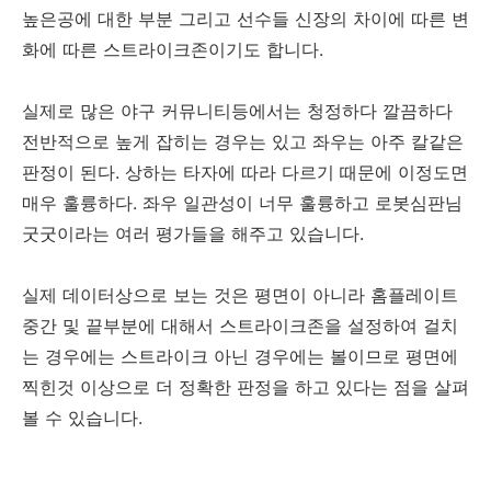
높은공에 대한 부분 그리고 선수들 신장의 차이에 따른 변
화에 따른 스트라이크존이기도 합니다.
실제로 많은 야구 커뮤니티등에서는 청정하다 깔끔하다
전반적으로 높게 잡히는 경우는 있고 좌우는 아주 칼같은
판정이 된다. 상하는 타자에 따라 다르기 때문에 이정도면
매우 훌륭하다. 좌우 일관성이 너무 훌륭하고 로봇심판님
굿굿이라는 여러 평가들을 해주고 있습니다.
실제 데이터상으로 보는 것은 평면이 아니라 홈플레이트
중간 및 끝부분에 대해서 스트라이크존을 설정하여 걸치
는 경우에는 스트라이크 아닌 경우에는 볼이므로 평면에
찍힌것 이상으로 더 정확한 판정을 하고 있다는 점을 살펴
볼 수 있습니다.