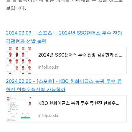
보입니다.
2024.03.09 - [스포츠] - 2024년 SSG랜더스 투수 전망
김광현과 선발 불펜
2024년 SSG랜더스 투수 전망 김광현과 선발 불펜
infoji.co.kr
2024.02.20 - [스포츠] - KBO 한화이글스 복귀 투수 류
현진 한화우승전력 가능할까
KBO 한화이글스 복귀 투수 류현진 한화우승전력 가능할까
infoji.co.kr