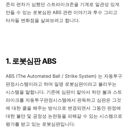
존의 편차가 심했던 스트라이크존을 기계로 일관성 있게
만들 수 있는 로봇심판 ABS 관련 이야기과 투수 그리고
타자들 변화점을 살펴보려고 합니다.
1. 로봇심판 ABS
ABS (The Automated Ball / Strike System) 는 자동투구
판정시스템이라고 하며 일명 로봇심판이라고 불리우는
시스템을 말합니다. 기존에 심판이 맡아서 하던 볼과 스트
라이크를 자동투구판정시스템에서 판독하고 심판은 그것
에 대한 콜을 해주는 방식으로 변경되면서 그동안 판정에
대한 불만 및 공정성 논란등을 피해갈 수 있는 시스템으로
평가를 받고 있는 로봇심판입니다.