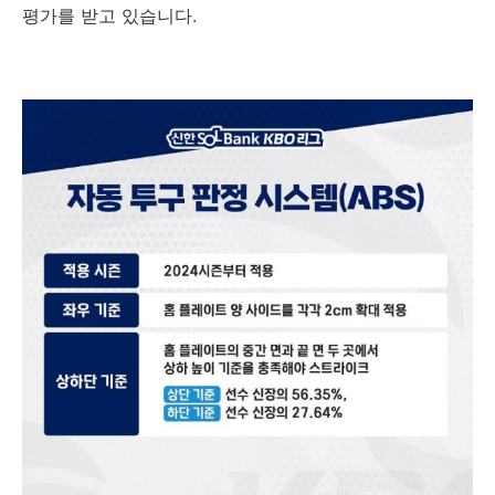
평가를 받고 있습니다.