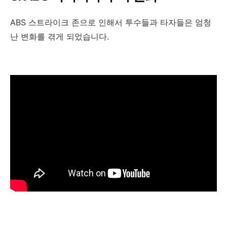
ABS 스트라이크 존으로 인해서 투수들과 타자들은 엄청
난 변화를 겪게 되었습니다.