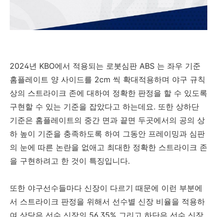
2024년 KBO에서 적용되는 로봇심판 ABS 는 좌우 기준
홈플레이트 양 사이드를 2cm 씩 확대적용하며 야구 규칙
상의 스트라이크 존에 대하여 정확한 판정을 할 수 있도록
구현할 수 있는 기준을 잡았다고 하는데요. 또한 상하단
기준은 홈플레이트의 중간 면과 끝면 두곳에서의 공의 상
하 높이 기준을 충족하도록 하여 그동안 프레이밍과 심판
의 눈에 따른 논란을 없애고 최대한 정확한 스트라이크 존
을 구현하려고 한 것이 특징입니다.
또한 야구선수들마다 신장이 다르기 때문에 이런 부분에
서 스트라이크 판정을 위해서 선수별 신장 비율을 적용하
여 상당은 선수 신장의 56.35% 그리고 하단은 선수 신장