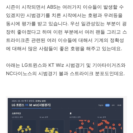
시즌이 시작되면서 ABS는 여러가지 이슈들이 발생할 수
있겠지만 시범경기를 치른 시작에서는 호평과 우려등을
동시에 평가를 받고 있습니다. 우선 일관성있는 부분이 굉
장히 좋아졌다고 하며 이런 부분에서 여러 팬들 그리고 스
트라이크존 관련된 여러 이슈들에 대해서 기계의 정확성
에 대해서 많은 사람들이 좋은 호평을 해주고 있는데요.
아래는 LG트윈스와 KT Wiz 시범경기 및 기아타이거즈와
NC다이노스의 시범경기 볼과 스트라이크 분포도인데요.