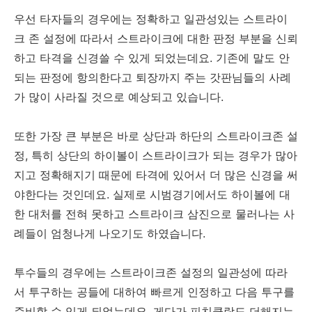
우선 타자들의 경우에는 정확하고 일관성있는 스트라이
크 존 설정에 따라서 스트라이크에 대한 판정 부분을 신뢰
하고 타격을 신경쓸 수 있게 되었는데요. 기존에 말도 안
되는 판정에 항의한다고 퇴장까지 주는 갓판님들의 사례
가 많이 사라질 것으로 예상되고 있습니다.
또한 가장 큰 부분은 바로 상단과 하단의 스트라이크존 설
정, 특히 상단의 하이볼이 스트라이크가 되는 경우가 많아
지고 정확해지기 때문에 타격에 있어서 더 많은 신경을 써
야한다는 것인데요. 실제로 시범경기에서도 하이볼에 대
한 대처를 전혀 못하고 스트라이크 삼진으로 물러나는 사
례들이 엄청나게 나오기도 하였습니다.
투수들의 경우에는 스트라이크존 설정의 일관성에 따라
서 투구하는 공들에 대하여 빠르게 인정하고 다음 투구를
준비할 수 있게 되었는데요. 게다가 피치클락도 더해지는