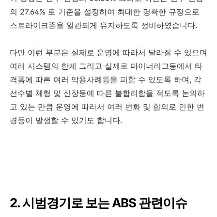
의 27.64% 로 기준을 설정하여 최대한 명확한 규정으로
스트라이크존을 일관되게 유지하도록 정비하였습니다.
다만 이런 부분은 실제로 운영에 따라서 달라질 수 있으며
여러 시스템의 한계 그리고 실제로 마이너리그등에서 타
격폼에 따른 여러 악용사례등을 피할 수 있도록 하며, 각
선수별 체형 및 신장등에 따른 불합리함을 적도록 논의하
고 있는 만큼 운영에 따라서 여러 변화 및 합의로 인한 변
경등이 발생할 수 있기도 합니다.
2. 시범경기로 보는 ABS 관련이슈