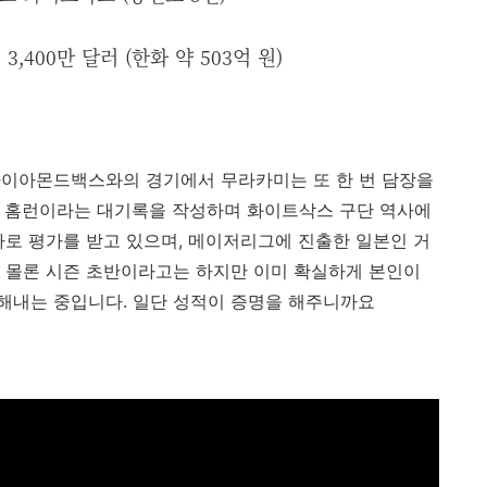
3,400만 달러 (한화 약 503억 원)
나 다이아몬드백스와의 경기에서 무라카미는 또 한 번 담장을
속 홈런이라는 대기록을 작성하며 화이트삭스 구단 역사에
자로 평가를 받고 있으며, 메이저리그에 진출한 일본인 거
 몰론 시즌 초반이라고는 하지만 이미 확실하게 본인이
해내는 중입니다. 일단 성적이 증명을 해주니까요