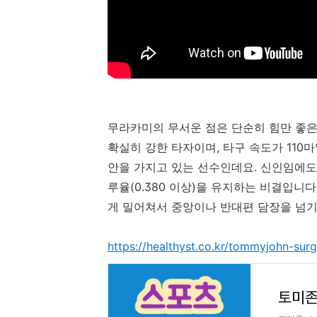
무라카미의 무서운 점은 단순히 힘만 좋은
확실히 강한 타자이며, 타구 속도가 110
안을 가지고 있는 선수인데요. 신인임에도
루율(0.380 이상)을 유지하는 비결입니
게 밀어쳐서 중앙이나 반대편 담장을 넘기
https://healthyst.co.kr/tommyjohn-surg