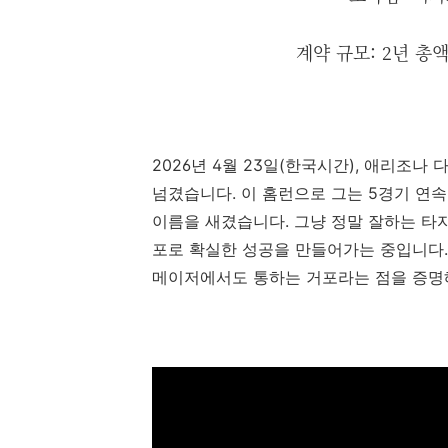
계약 규모: 2년 총액 
2026년 4월 23일(한국시간), 애리조
넘겼습니다. 이 홈런으로 그는 5경기 연
이름을 새겼습니다. 그냥 정말 잘하는 타
포로 확실한 성공을 만들어가는 중입니다.
메이저에서도 통하는 거포라는 점을 증명