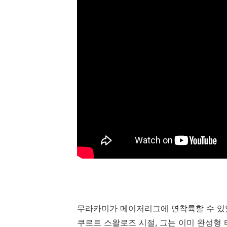
무라카미가 메이저리그에 연착륙할 수 있
쿠르트 스왈로즈 시절, 그는 이미 완성형 