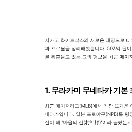
시카고 화이트삭스의 새로운 태양으로 떠오
과 프로필을 정리해봤습니다. 503억 원
를 뒤흔들고 있는 그의 행보을 최근 메
1. 무라카미 무네타카 기본
최근 메이저리그(MLB)에서 가장 뜨거운
네타카입니다. 일본 프로야구(NPB)를 평
신이 왜 '마을의 신(村神様)'이라 불렸는