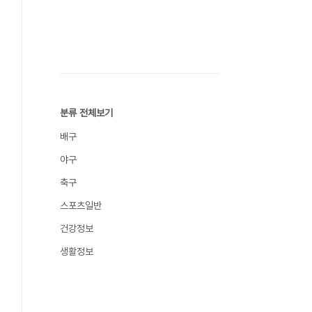
분류 전체보기
배구
야구
축구
스포츠일반
건강정보
생활정보