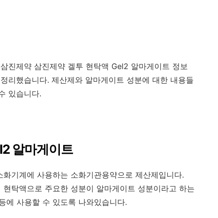
삼진제약 삼진제약 겔투 현탁액 Gel2 알마게이트 정보
 정리했습니다. 제산제와 알마게이트 성분에 대한 내용들
수 있습니다.
el2 알마게이트
소화기계에 사용하는 소화기관용약으로 제산제입니다.
 방향성 현탁액으로 주요한 성분이 알마게이트 성분이라고 하는
염등에 사용할 수 있도록 나와있습니다.