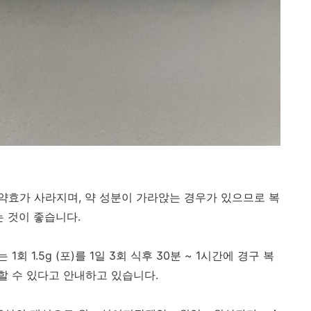
 약효가 사라지며, 약 성분이 가라앉는 경우가 있으므로 복
는 것이 좋습니다.
1회 1.5g (포)를 1일 3회 식후 30분 ~ 1시간에 경구 복
용할 수 있다고 안내하고 있습니다.