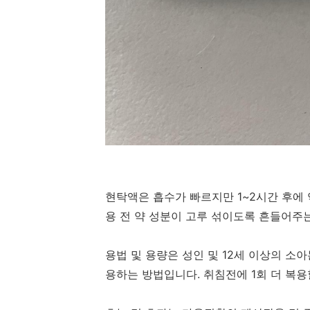
현탁액은 흡수가 빠르지만 1~2시간 후에
용 전 약 성분이 고루 섞이도록 흔들어주
용법 및 용량은 성인 및 12세 이상의 소아는 
용하는 방법입니다. 취침전에 1회 더 복