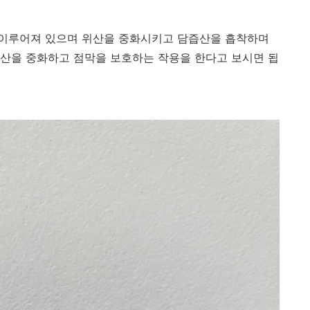
이루어져 있으며 위산을 중화시키고 담즙산을 흡착하며
산을 중화하고 점막을 보호하는 작용을 한다고 보시면 됩