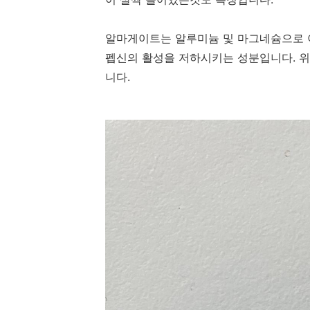
알마게이트는 알루미늄 및 마그네슘으로 
펩신의 활성을 저하시키는 성분입니다. 위
니다.