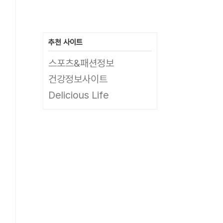
추천 사이트
스포츠&패션정보
건강정보사이트
Delicious Life