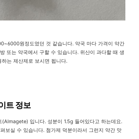
00~6000원정도였던 것 같습니다. 약국 마다 가격이 약간
방 또는 약국에서 구할 수 있습니다. 위산이 과다할 때 생
용하는 제산제로 보시면 됩니다.
게이트 정보
magete) 입니다. 성분이 1.5g 들어있다고 하는데요.
펴보실 수 있습니다. 첨가제 덕분이라서 그런지 약간 맛