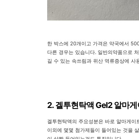
한 박스에 20개이고 가격은 약국에서 50
다른 경우는 있습니다. 일반의약품으로 처
길 수 있는 속쓰림과 위산 역류증상에 사
2. 겔투현탁액 Gel2 알마
겔투현탁액의 주요성분은 바로 알마게이트(Al
이외에 몇몇 첨가제들이 들어있는 것을 살
이 살짝 들어있는것도 특징입니다.