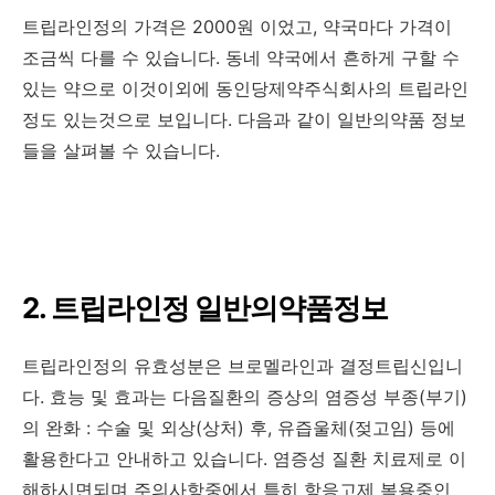
트립라인정의 가격은 2000원 이었고, 약국마다 가격이
조금씩 다를 수 있습니다. 동네 약국에서 흔하게 구할 수
있는 약으로 이것이외에 동인당제약주식회사의 트립라인
정도 있는것으로 보입니다. 다음과 같이 일반의약품 정보
들을 살펴볼 수 있습니다.
2. 트립라인정 일반의약품정보
트립라인정의 유효성분은 브로멜라인과 결정트립신입니
다. 효능 및 효과는 다음질환의 증상의 염증성 부종(부기)
의 완화 : 수술 및 외상(상처) 후, 유즙울체(젖고임) 등에
활용한다고 안내하고 있습니다. 염증성 질환 치료제로 이
해하시면되며 주의사항중에서 특히 항응고제 복용중인