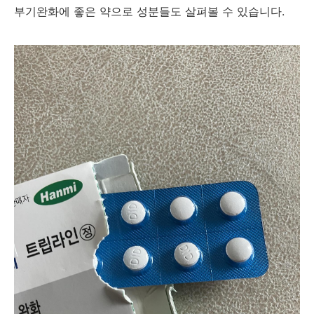
부기완화에 좋은 약으로 성분들도 살펴볼 수 있습니다.