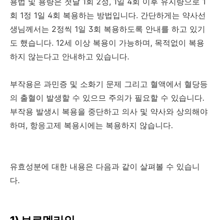
용법 및 용량은 첫날 1회 2정, 1일 4회 이후 유지량으로 1
회 1정 1일 4회 복용하는 방법입니다. 간단하게는 약사선
생님께서는 2정씩 1일 3회 복용하도록 안내를 하고 있기
도 했습니다. 12세 이상 복용이 가능하며, 목적없이 복용
하지 않는다고 안내하고 있습니다.
부작용은 과민증 및 소화기 문제 그리고 혈액에서 혈당등
의 출혈이 발생할 수 있으므 주의가 필요할 수 있습니다.
부작용 발생시 복용을 중단하고 의사 및 약사와 상의해야
하며, 항응고제 복용시에는 복용하지 않습니다.
유효성분에 대한 내용은 다음과 같이 살펴볼 수 있습니
다.