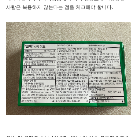
사람은 복용하지 않는다는 점을 체크해야 합니다.