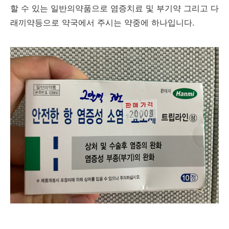
할 수 있는 일반의약품으로 염증치료 및 부기약 그리고 다
래끼약등으로 약국에서 주시는 약중에 하나입니다.