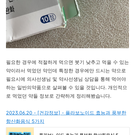
필요한 경우에 적절하게 먹으면 붓기 낮추고 먹을 수 있는
약이라서 먹었던 약인데 특정한 경우에만 드시는 약으로
필요시에 의사선생님 및 약사선생님 상담을 통해 먹어야
하는 일반의약품으로 살펴볼 수 있을 것입니다. 개인적으
로 먹었던 약들 정보로 간략하게 정리해봤습니다.
2023.06.20 - [건강정보] - 플라보노이드 효능과 풍부한
항산화음식 5가지