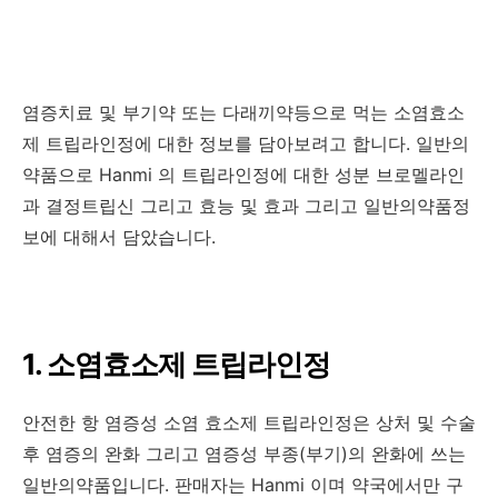
염증치료 및 부기약 또는 다래끼약등으로 먹는 소염효소
제 트립라인정에 대한 정보를 담아보려고 합니다. 일반의
약품으로 Hanmi 의 트립라인정에 대한 성분 브로멜라인
과 결정트립신 그리고 효능 및 효과 그리고 일반의약품정
보에 대해서 담았습니다.
1. 소염효소제 트립라인정
안전한 항 염증성 소염 효소제 트립라인정은 상처 및 수술
후 염증의 완화 그리고 염증성 부종(부기)의 완화에 쓰는
일반의약품입니다. 판매자는 Hanmi 이며 약국에서만 구