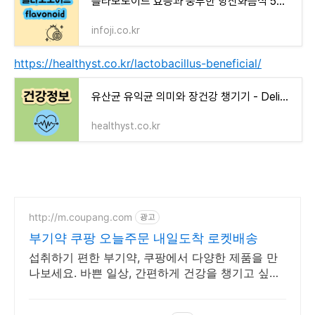
플라보노이드 효능과 풍부한 항산화음식 5가지
infoji.co.kr
https://healthyst.co.kr/lactobacillus-beneficial/
유산균 유익균 의미와 장건강 챙기기 - Delicious healthy
healthyst.co.kr
http://m.coupang.com
광고
부기약 쿠팡 오늘주문 내일도착 로켓배송
섭취하기 편한 부기약, 쿠팡에서 다양한 제품을 만
나보세요. 바쁜 일상, 간편하게 건강을 챙기고 싶다
면 로켓배송으로 받아보세요.